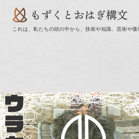
これは、私たちの頭の中から、技術や知識、芸術や価