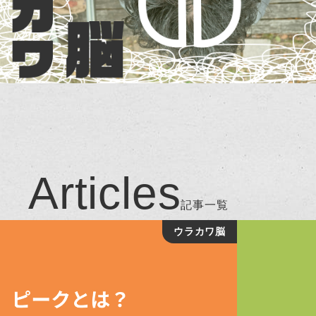
Articles
記事一覧
ウラカワ脳