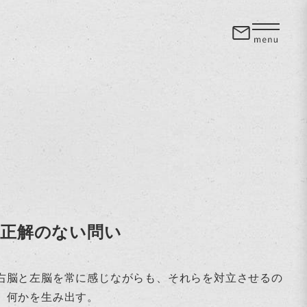
、正解のない問い
右脳と左脳を常に感じながらも、それらを対立させるの
、何かを生み出す。