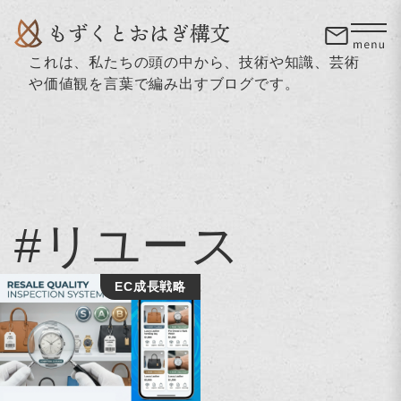
これは、私たちの頭の中から、技術や知識、芸術
や価値観を言葉で編み出すブログです。
#リユース
EC成長戦略