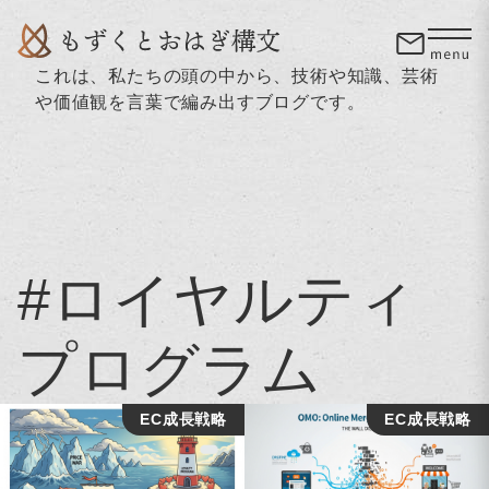
これは、私たちの頭の中から、技術や知識、芸術
や価値観を言葉で編み出すブログです。
#ロイヤルティ
プログラム
EC成長戦略
EC成長戦略