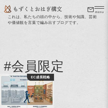
これは、私たちの頭の中から、技術や知識、芸術
や価値観を言葉で編み出すブログです。
#会員限定
EC成長戦略