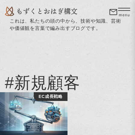
これは、私たちの頭の中から、技術や知識、芸術
や価値観を言葉で編み出すブログです。
#新規顧客
EC成長戦略