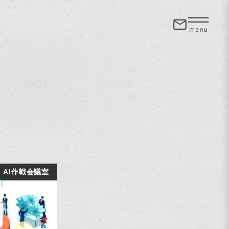
AI作戦会議室