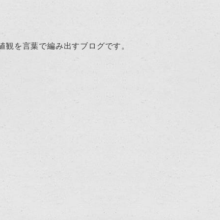
値観を言葉で編み出すブログです。