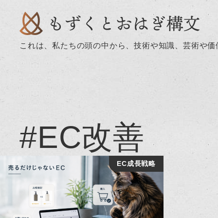
これは、私たちの頭の中から、技術や知識、芸術や価
#EC改善
EC成長戦略