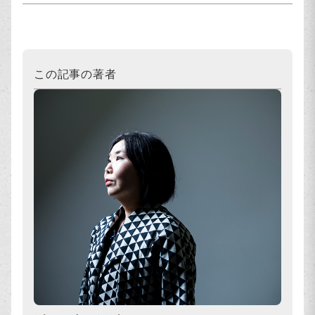
この記事の著者