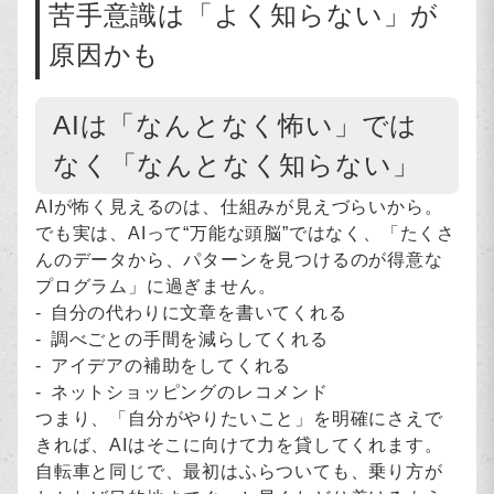
苦手意識は「よく知らない」が
原因かも
AIは「なんとなく怖い」では
なく「なんとなく知らない」
AIが怖く見えるのは、仕組みが見えづらいから。
でも実は、AIって“万能な頭脳”ではなく、「たくさ
んのデータから、パターンを見つけるのが得意な
プログラム」に過ぎません。
自分の代わりに文章を書いてくれる
調べごとの手間を減らしてくれる
アイデアの補助をしてくれる
ネットショッピングのレコメンド
つまり、「自分がやりたいこと」を明確にさえで
きれば、AIはそこに向けて力を貸してくれます。
自転車と同じで、最初はふらついても、乗り方が