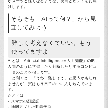
がスーッと軽くなるような、視点とヒントをお届
けします。
そもそも「AIって何？」から見
直してみよう
難しく考えなくていい。もう
使ってますよ
AIとは「Artificial Intelligence＝人工知能」の略。
人間のように学習したり判断したりするコンピュ
ータのことを指します。
…と聞くと、「うわ、難しそう」と思うかもしれ
ませんが、実はもう日常の中に入り込んでいま
す。
たとえば
スマホの顔認証
地図アプリの到着予測