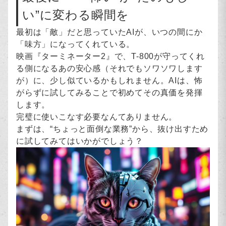
い”に変わる瞬間を
最初は「敵」だと思っていたAIが、いつの間にか
「味方」になってくれている。
映画『ターミネーター2』で、T-800が守ってくれ
る側になるあの安心感（それでもソワソワします
が）に、少し似ているかもしれません。AIは、怖
がらずに試してみることで初めてその真価を発揮
します。
完璧に使いこなす必要なんてありません。
まずは、“ちょっと面倒な業務”から、抜け出すため
に試してみてはいかがでしょう？