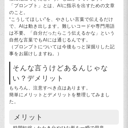
「プロンプト」とは、AIに指示を出すための文章
のこと。
“こうしてほしい”を、やさしい言葉で伝えるだけ
で、AIは動き出します。難しいコードや専門用語
は不要。「自分だったらこう伝えるかな」という
自然な言葉でもAIには通じるんです。
（プロンプトについては今後もっと深掘りした記
事をお届けしますね。）
そんな言うけどあるんじゃな
い？デメリット
もちろん、注意すべき点はあります。
簡単にメリットとデメリットを整理してみまし
た。
メリット
時間短縮：たたき台やひな形を一瞬で用意