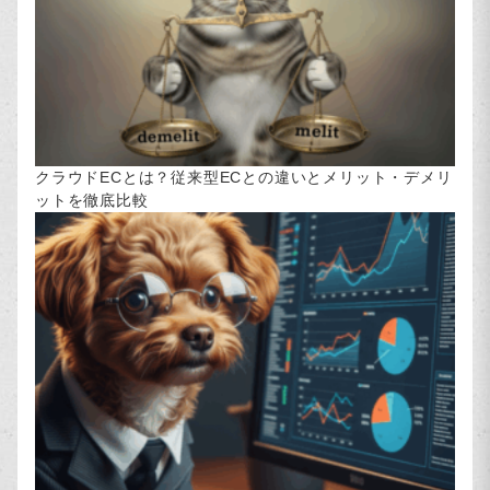
クラウドECとは？従来型ECとの違いとメリット・デメリ
ットを徹底比較