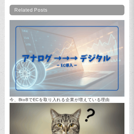
Related Posts
今、BtoBでECを取り入れる企業が増えている理由