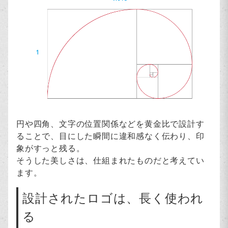
円や四角、文字の位置関係などを黄金比で設計す
ることで、目にした瞬間に違和感なく伝わり、印
象がすっと残る。
そうした美しさは、仕組まれたものだと考えてい
ます。
設計されたロゴは、長く使われ
る