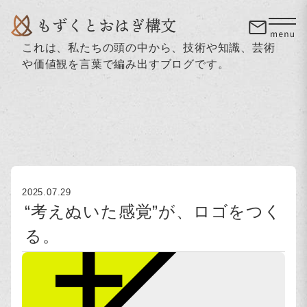
これは、私たちの頭の中から、技術や知識、芸術
や価値観を言葉で編み出すブログです。
2025.07.29
“考えぬいた感覚”が、ロゴをつく
る。