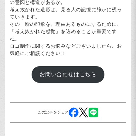
の意図と構造があるか。
考え抜かれた造形は、見る人の記憶に静かに残っ
ていきます。
その一瞬の印象を、理由あるものにするために、
「考え抜かれた感覚」を込めることが重要です
ね。
ロゴ制作に関するお悩みなどございましたら、お
気軽にご相談ください！
お問い合わせはこちら
この記事をシェア