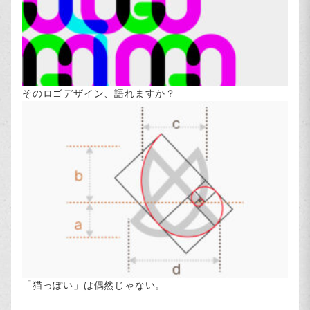
そのロゴデザイン、語れますか？
「猫っぽい」は偶然じゃない。