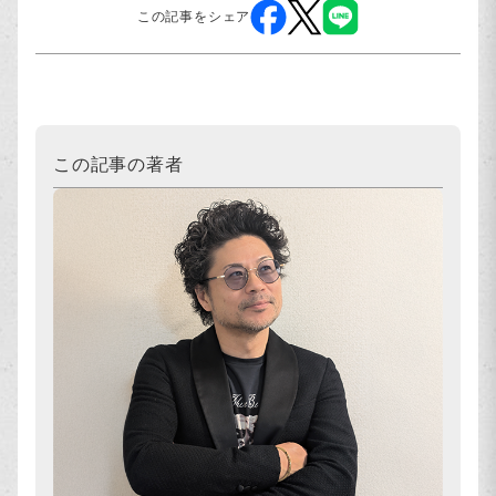
この記事をシェア
この記事の著者