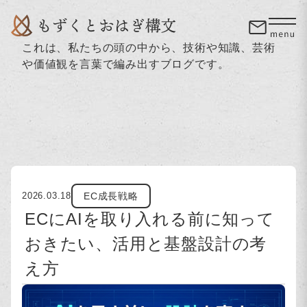
これは、私たちの頭の中から、技術や知識、芸術
や価値観を言葉で編み出すブログです。
EC成長戦略
2026.03.18
ECにAIを取り入れる前に知って
おきたい、活用と基盤設計の考
え方