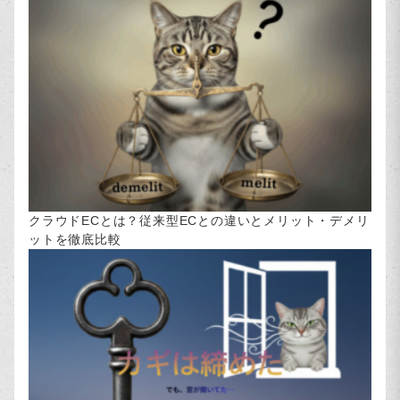
クラウドECとは？従来型ECとの違いとメリット・デメリ
ットを徹底比較