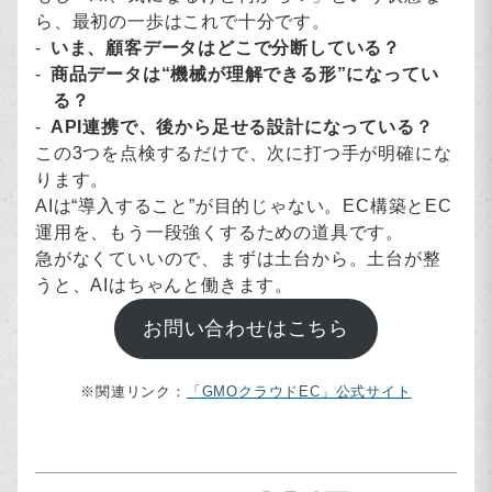
ら、最初の一歩はこれで十分です。
いま、顧客データはどこで分断している？
商品データは“機械が理解できる形”になってい
る？
API連携で、後から足せる設計になっている？
この3つを点検するだけで、次に打つ手が明確にな
ります。
AIは“導入すること”が目的じゃない。EC構築とEC
運用を、もう一段強くするための道具です。
急がなくていいので、まずは土台から。土台が整
うと、AIはちゃんと働きます。
お問い合わせはこちら
※関連リンク：
「GMOクラウドEC」公式サイト