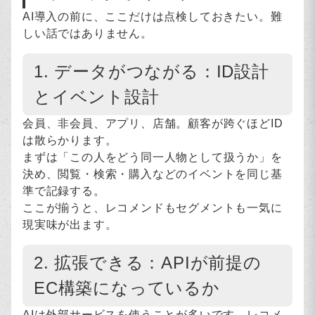
AI導入の前に、ここだけは点検しておきたい。難
しい話ではありません。
1. データがつながる：ID設計
とイベント設計
会員、非会員、アプリ、店舗。顧客が跨ぐほどID
は散らかります。
まずは「この人をどう同一人物として扱うか」を
決め、閲覧・検索・購入などのイベントを同じ基
準で記録する。
ここが揃うと、レコメンドもセグメントも一気に
現実味が出ます。
2. 拡張できる：APIが前提の
EC構築になっているか
AIは外部サービスを使うことが多いです。レコメ