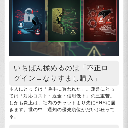
いちばん揉めるのは「不正ロ
グイン→なりすまし購入」
本人にとっては「勝手に買われた」。運営にとっ
ては「対応コスト・返金・信用低下」の三重苦。
しかも炎上は、社内のチャットより先にSNSに届
きます。世の中、通知の優先順位がだいぶ狂って
る。