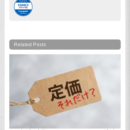
Related Posts