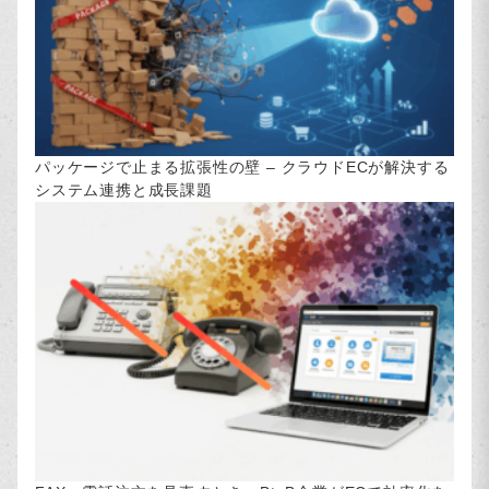
パッケージで止まる拡張性の壁 – クラウドECが解決する
システム連携と成長課題