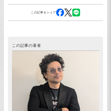
この記事をシェア
この記事の著者