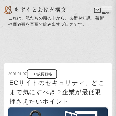
これは、私たちの頭の中から、技術や知識、芸術
や価値観を言葉で編み出すブログです。
EC成長戦略
2026.01.07
ECサイトのセキュリティ、どこ
まで気にすべき？企業が最低限
押さえたいポイント