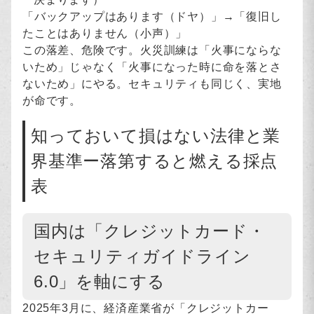
「バックアップはあります（ドヤ）」→「復旧し
たことはありません（小声）」
この落差、危険です。火災訓練は「火事にならな
いため」じゃなく「火事になった時に命を落とさ
ないため」にやる。セキュリティも同じく、実地
が命です。
知っておいて損はない法律と業
界基準ー落第すると燃える採点
表
国内は「クレジットカード・
セキュリティガイドライン
6.0」を軸にする
2025年3月に、経済産業省が「クレジットカー