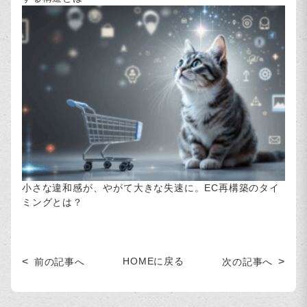
小さな違和感が、やがて大きな失速に。EC再構築のタイ
ミングとは？
HOMEに戻る
前の記事へ
次の記事へ