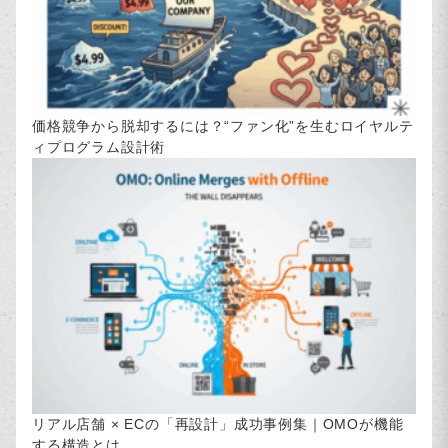
価格競争から脱却するには？“ファン化”を生むロイヤルテ
ィプログラム設計術
リアル店舗 × ECの「再設計」成功事例集｜OMOが機能
する構造とは