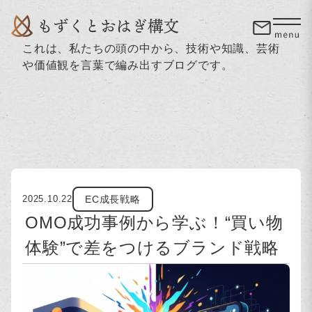
これは、私たちの頭の中から、技術や知識、芸術
や価値観を言葉で編み出すブログです。
EC成長戦略
2025.10.22
OMO成功事例から学ぶ！“買い物
体験”で差をつけるブランド戦略