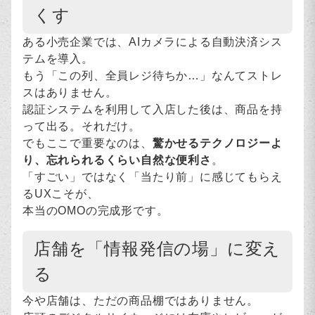
くす
ある小売企業では、AIカメラによる自動決済シス
テムを導入。
もう「この列、全員レジ待ちか…」なんてストレ
スはありません。
認証システムを利用して入店した後は、商品を持
って出る。それだけ。
でもここで重要なのは、
驚かせるテクノロジーよ
り、忘れられるくらい自然な便利さ
。
「すごい」ではなく「当たり前」に感じてもらえ
るUXこそが、
本当のOMOの完成形です。
店舗を「情報発信の場」に変え
る
今や店舗は、ただの商品棚ではありません。