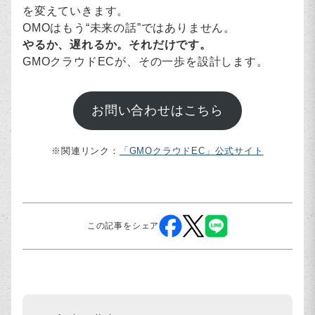
を変えていきます。
OMOはもう“未来の話”ではありません。
やるか、遅れるか。それだけです。
GMOクラウドECが、その一歩を設計します。
お問い合わせはこちら
※関連リンク：
「GMOクラウドEC」公式サイト
この記事をシェア