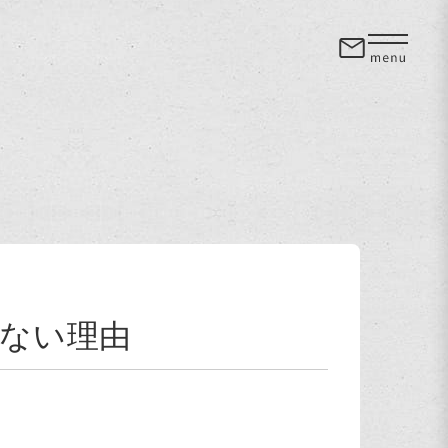
けない理由