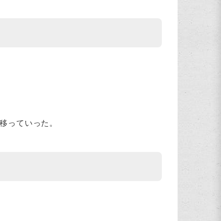
へ移っていった。