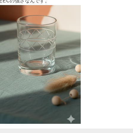
社ECの強さなんです。