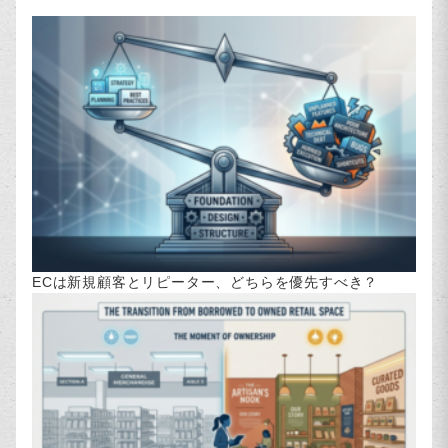
ECは新規顧客とリピーター、どちらを優先すべき？