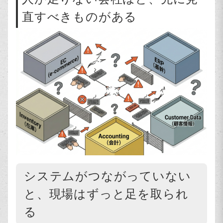
直すべきものがある
システムがつながっていない
と、現場はずっと足を取られ
る