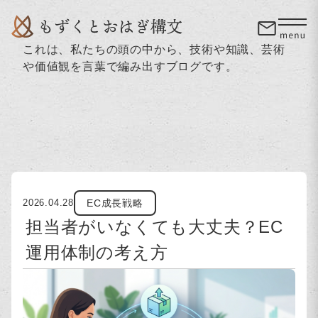
これは、私たちの頭の中から、技術や知識、芸術
や価値観を言葉で編み出すブログです。
EC成長戦略
2026.04.28
担当者がいなくても大丈夫？EC
運用体制の考え方