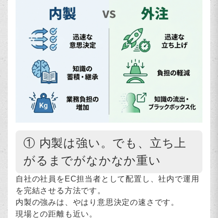
① 内製は強い。でも、立ち上
がるまでがなかなか重い
自社の社員をEC担当者として配置し、社内で運用
を完結させる方法です。
内製の強みは、やはり意思決定の速さです。
現場との距離も近い。