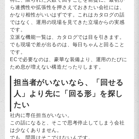
ら連携性や拡張性を押さえておきたい会社には、
かなり相性がいいはずです。これはカタログの話
ではなく、運用の現場を見てきた立場からの実感
です。
立派な機能一覧は、カタログでは目を引きます。
でも現場で差が出るのは、毎日ちゃんと回ること
です。
ECで必要なのは、豪華な装備より、運用のたびに
ため息が増えない構造だったりします。
担当者がいないなら、「回せる
人」より先に「回る形」を探し
たい
社内に専任担当がいない。
この話になると、そこで思考停止してしまう会社
は少なくありません。
でも、問題はそこではないんです。