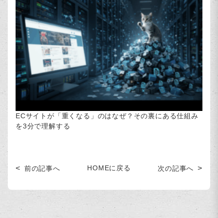
ECサイトが「重くなる」のはなぜ？その裏にある仕組み
を3分で理解する
HOMEに戻る
前の記事へ
次の記事へ