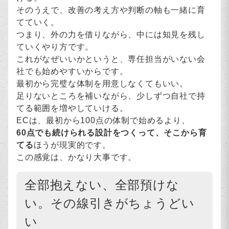
そのうえで、改善の考え方や判断の軸も一緒に育
てていく。
つまり、外の力を借りながら、中には知見を残し
ていくやり方です。
これがなぜいいかというと、専任担当がいない会
社でも始めやすいからです。
最初から完璧な体制を用意しなくてもいい。
足りないところを補いながら、少しずつ自社で持
てる範囲を増やしていける。
ECは、最初から100点の体制で始めるより、
60点でも続けられる設計をつくって、そこから育
てる
ほうが現実的です。
この感覚は、かなり大事です。
全部抱えない、全部預けな
い。その線引きがちょうどい
い