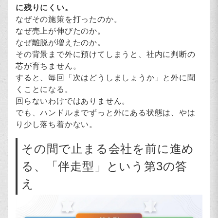
に残りにくい。
なぜその施策を打ったのか。
なぜ売上が伸びたのか。
なぜ離脱が増えたのか。
その背景まで外に預けてしまうと、社内に判断の
芯が育ちません。
すると、毎回「次はどうしましょうか」と外に聞
くことになる。
回らないわけではありません。
でも、ハンドルまでずっと外にある状態は、やは
り少し落ち着かない。
その間で止まる会社を前に進め
る、「伴走型」という第3の答
え