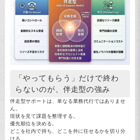
「やってもらう」だけで終わ
らないのが、伴走型の強み
伴走型サポートは、単なる業務代行ではありませ
ん。
現状を見て課題を整理する。
優先順位を決める。
どこを社内で持ち、どこを外に任せるかを切り分
ける。