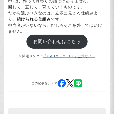
ECは、作って終わりの話ではありません。
回して、直して、育てていくものです。
だから選ぶべきなのは、立派に見える仕組みよ
り、
続けられる仕組み
です。
担当者がいないなら、むしろそこを外してはいけ
ません。
お問い合わせはこちら
※関連リンク：
「GMOクラウドEC」公式サイト
この記事をシェア