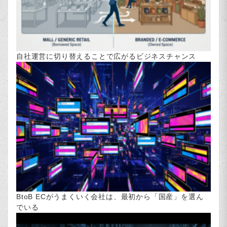
自社運営に切り替えることで広がるビジネスチャンス
BtoB ECがうまくいく会社は、最初から「国産」を選ん
でいる