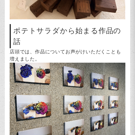
ポテトサラダから始まる作品の
話
店頭では、作品についてお声がけいただくことも
増えました。