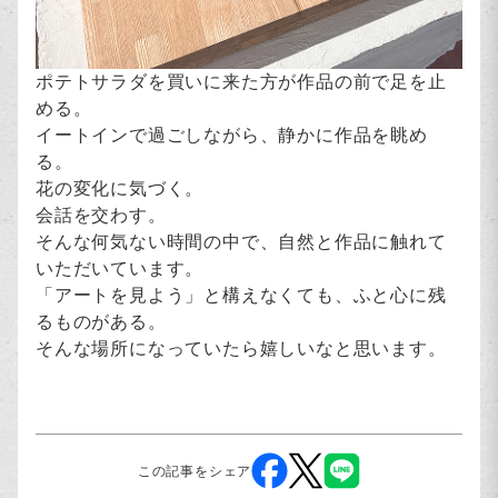
ポテトサラダを買いに来た方が作品の前で足を止
める。
イートインで過ごしながら、静かに作品を眺め
る。
花の変化に気づく。
会話を交わす。
そんな何気ない時間の中で、自然と作品に触れて
いただいています。
「アートを見よう」と構えなくても、ふと心に残
るものがある。
そんな場所になっていたら嬉しいなと思います。
この記事をシェア