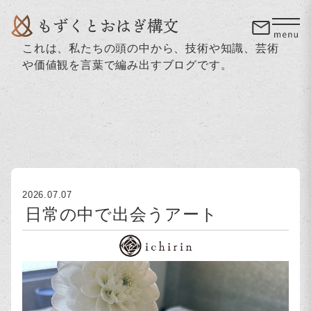
これは、私たちの頭の中から、技術や知識、芸術
や価値観を言葉で編み出すブログです。
2026.07.07
日常の中で出会うアート