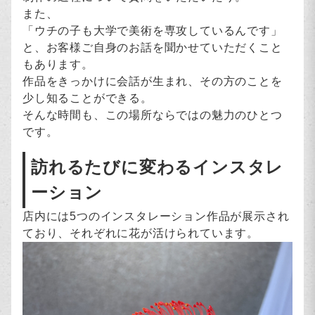
また、
「ウチの子も大学で美術を専攻しているんです」
と、お客様ご自身のお話を聞かせていただくこと
もあります。
作品をきっかけに会話が生まれ、その方のことを
少し知ることができる。
そんな時間も、この場所ならではの魅力のひとつ
です。
訪れるたびに変わるインスタレ
ーション
店内には5つのインスタレーション作品が展示され
ており、それぞれに花が活けられています。