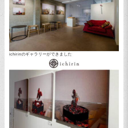
ichirinのギャラリーができました