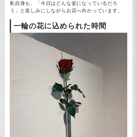
私自身も、「今日はどんな姿になっているだろ
う」と楽しみにしながらお店へ向かっています。
一輪の花に込められた時間