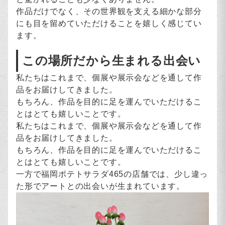
作品だけでなく、その世界観を支える細かな部分
にも目を留めていただけることを嬉しく感じてい
ます。
この場所だから生まれる出会い
私たちはこれまで、個展や展示会などを通して作
品をお届けしてきました。
もちろん、作品を目的に足を運んでいただけるこ
とはとても嬉しいことです。
私たちはこれまで、個展や展示会などを通して作
品をお届けしてきました。
もちろん、作品を目的に足を運んでいただけるこ
とはとても嬉しいことです。
一方で福岡ポテトサラダ465の店舗では、少し違っ
た形でアートとの出会いが生まれています。