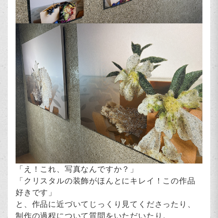
「え！これ、写真なんですか？」
「クリスタルの装飾がほんとにキレイ！この作品
好きです」
と、作品に近づいてじっくり見てくださったり、
制作の過程について質問をいただいたり。