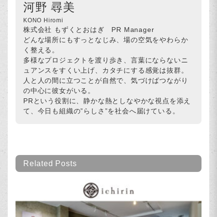
河野 尋美
KONO Hiromi
株式会社 もずくとおはぎ PR Manager
どんな場所にもすっとなじみ、場の空気をやわらか
く整える。
多様なプロジェクトを渡り歩き、言葉にならないニ
ュアンスをすくい上げ、カタチにする感覚は抜群。
人と人の間に立つことが自然で、気づけばつながり
の中心に彼女がいる。
PRという役割に、静かな熱としなやかな視点を添え
て、今日も組織の”らしさ”を社会へ届けている。
Related Posts