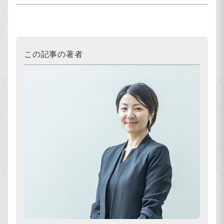
この記事の著者